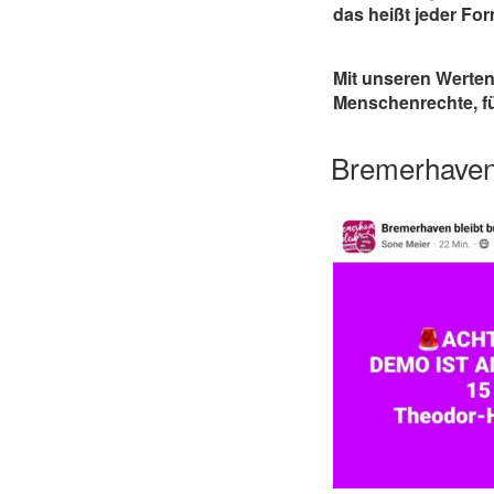
das heißt jeder Fo
Mit unseren Werten
Menschenrechte, fü
Bremerhaven 