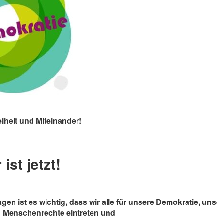
iheit und Miteinander!
ist jetzt!
gen ist es wichtig, dass wir alle für unsere Demokratie, uns
d Menschenrechte eintreten und