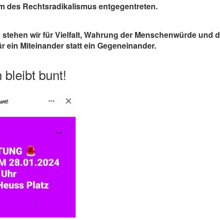
rm des Rechtsradikalismus entgegentreten.
 stehen wir für Vielfalt, Wahrung der Menschenwürde und d
r ein Miteinander statt ein Gegeneinander.
bleibt bunt!