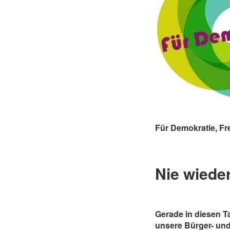
Für Demokratie, Fre
Nie wieder 
Gerade in diesen Ta
unsere Bürger- un