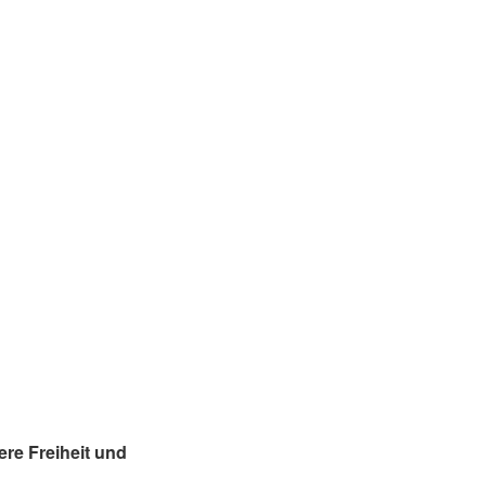
ere Freiheit und